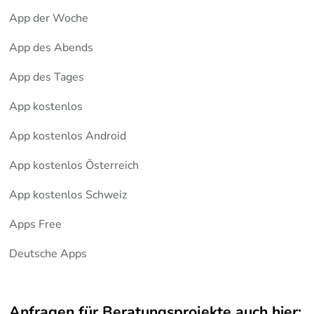
App der Woche
App des Abends
App des Tages
App kostenlos
App kostenlos Android
App kostenlos Österreich
App kostenlos Schweiz
Apps Free
Deutsche Apps
Anfragen für Beratungsprojekte auch hier: