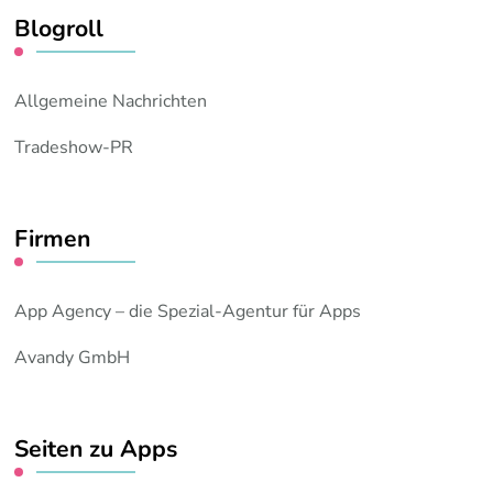
Blogroll
Allgemeine Nachrichten
Tradeshow-PR
Firmen
App Agency – die Spezial-Agentur für Apps
Avandy GmbH
Seiten zu Apps