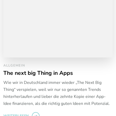
ALLGEMEIN
The next big Thing in Apps
Wie wir in Deutschland immer wieder „The Next Big
Thing“ verspielen, weil wir nur so genannten Trends
hinterherlaufen und lieber die zehnte Kopie einer App-
Idee finanzieren, als die richtig guten Ideen mit Potenzial.
WEITERLESEN