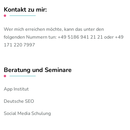
Kontakt zu mir:
Wer mich erreichen möchte, kann das unter den
folgenden Nummern tun: +49 5186 941 21 21 oder +49
171 220 7997
Beratung und Seminare
App Institut
Deutsche SEO
Social Media Schulung