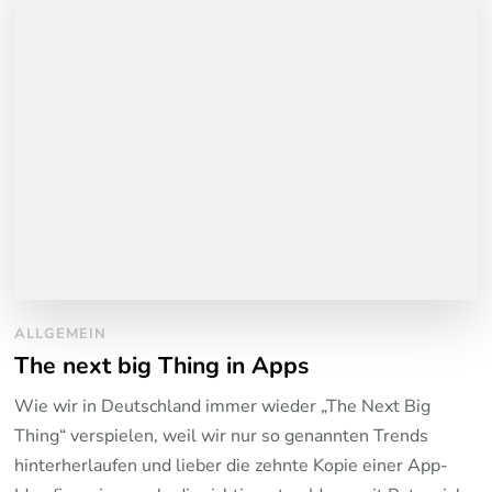
ALLGEMEIN
The next big Thing in Apps
Wie wir in Deutschland immer wieder „The Next Big
Thing“ verspielen, weil wir nur so genannten Trends
hinterherlaufen und lieber die zehnte Kopie einer App-