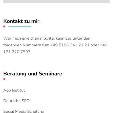
Themen:
Kontakt zu mir:
Wer mich erreichen möchte, kann das unter den
folgenden Nummern tun: +49 5186 941 21 21 oder +49
171 220 7997
Beratung und Seminare
App Institut
Deutsche SEO
Social Media Schulung