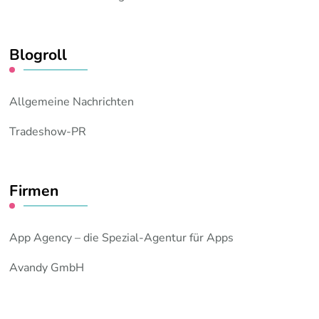
Blogroll
Allgemeine Nachrichten
Tradeshow-PR
Firmen
App Agency – die Spezial-Agentur für Apps
Avandy GmbH