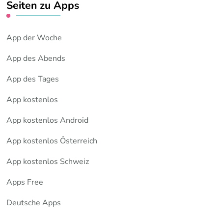
Seiten zu Apps
App der Woche
App des Abends
App des Tages
App kostenlos
App kostenlos Android
App kostenlos Österreich
App kostenlos Schweiz
Apps Free
Deutsche Apps