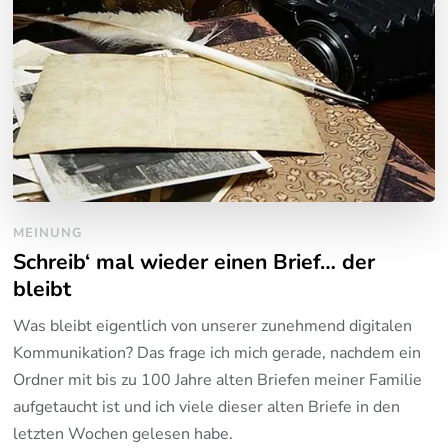
MEINUNG
Schreib‘ mal wieder einen Brief… der
bleibt
Was bleibt eigentlich von unserer zunehmend digitalen
Kommunikation? Das frage ich mich gerade, nachdem ein
Ordner mit bis zu 100 Jahre alten Briefen meiner Familie
aufgetaucht ist und ich viele dieser alten Briefe in den
letzten Wochen gelesen habe.