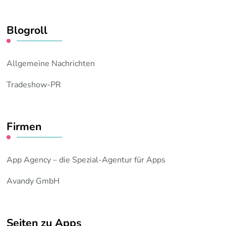
Blogroll
Allgemeine Nachrichten
Tradeshow-PR
Firmen
App Agency – die Spezial-Agentur für Apps
Avandy GmbH
Seiten zu Apps