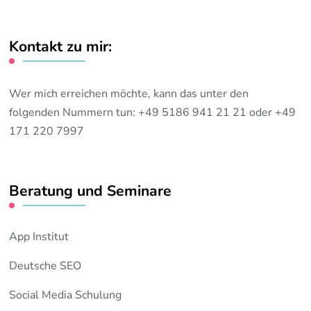
Kontakt zu mir:
Wer mich erreichen möchte, kann das unter den
folgenden Nummern tun: +49 5186 941 21 21 oder +49
171 220 7997
Beratung und Seminare
App Institut
Deutsche SEO
Social Media Schulung