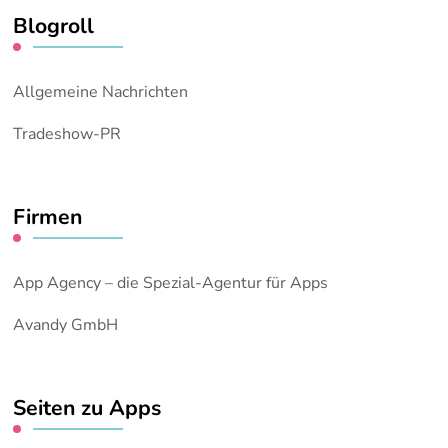
Blogroll
Allgemeine Nachrichten
Tradeshow-PR
Firmen
App Agency – die Spezial-Agentur für Apps
Avandy GmbH
Seiten zu Apps