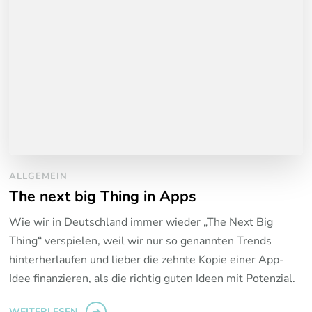
ALLGEMEIN
The next big Thing in Apps
Wie wir in Deutschland immer wieder „The Next Big
Thing“ verspielen, weil wir nur so genannten Trends
hinterherlaufen und lieber die zehnte Kopie einer App-
Idee finanzieren, als die richtig guten Ideen mit Potenzial.
WEITERLESEN