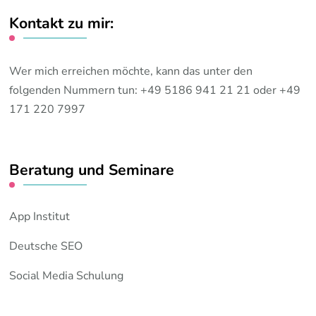
Kontakt zu mir:
Wer mich erreichen möchte, kann das unter den
folgenden Nummern tun: +49 5186 941 21 21 oder +49
171 220 7997
Beratung und Seminare
App Institut
Deutsche SEO
Social Media Schulung