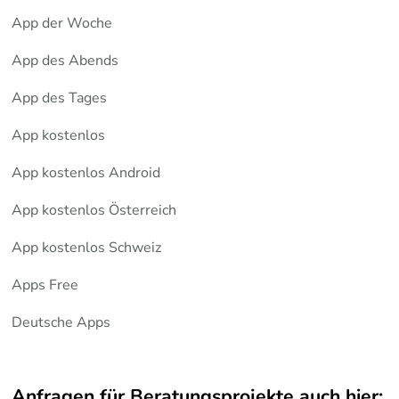
App der Woche
App des Abends
App des Tages
App kostenlos
App kostenlos Android
App kostenlos Österreich
App kostenlos Schweiz
Apps Free
Deutsche Apps
Anfragen für Beratungsprojekte auch hier: