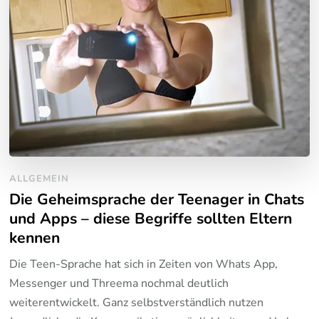
ALLGEMEIN
Die Geheimsprache der Teenager in Chats
und Apps – diese Begriffe sollten Eltern
kennen
Die Teen-Sprache hat sich in Zeiten von Whats App,
Messenger und Threema nochmal deutlich
weiterentwickelt. Ganz selbstverständlich nutzen