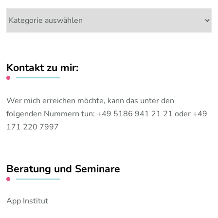
Meine
Themen:
Kontakt zu mir:
Wer mich erreichen möchte, kann das unter den
folgenden Nummern tun: +49 5186 941 21 21 oder +49
171 220 7997
Beratung und Seminare
App Institut