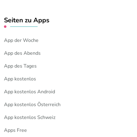
Seiten zu Apps
App der Woche
App des Abends
App des Tages
App kostenlos
App kostenlos Android
App kostenlos Österreich
App kostenlos Schweiz
Apps Free