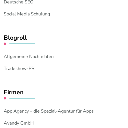
Deutsche SEO
Social Media Schulung
Blogroll
Allgemeine Nachrichten
Tradeshow-PR
Firmen
App Agency – die Spezial-Agentur für Apps
Avandy GmbH