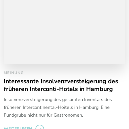
MEINUNG
Interessante Insolvenzversteigerung des
früheren Interconti-Hotels in Hamburg
Insolvenzversteigerung des gesamten Inventars des
früheren Intercontinental-Hoitels in Hamburg. Eine
Fundgrube nicht nur für Gastronomen.
WEITERLESEN