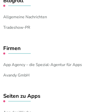
Blogroll
Allgemeine Nachrichten
Tradeshow-PR
Firmen
App Agency – die Spezial-Agentur für Apps
Avandy GmbH
Seiten zu Apps