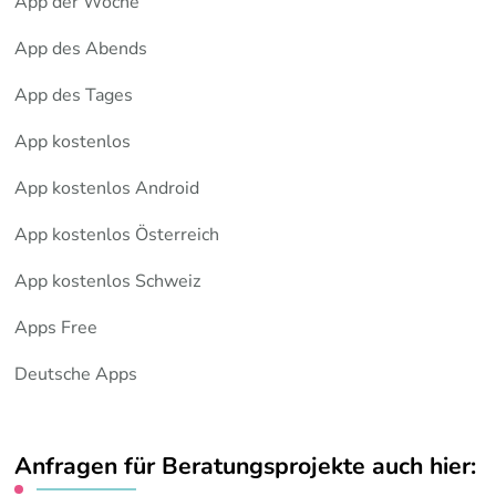
App der Woche
App des Abends
App des Tages
App kostenlos
App kostenlos Android
App kostenlos Österreich
App kostenlos Schweiz
Apps Free
Deutsche Apps
Anfragen für Beratungsprojekte auch hier: