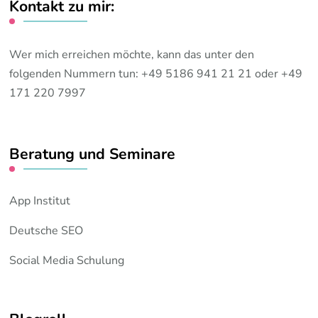
Kontakt zu mir:
Wer mich erreichen möchte, kann das unter den
folgenden Nummern tun: +49 5186 941 21 21 oder +49
171 220 7997
Beratung und Seminare
App Institut
Deutsche SEO
Social Media Schulung