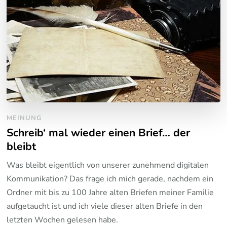
MEINUNG
Schreib‘ mal wieder einen Brief… der
bleibt
Was bleibt eigentlich von unserer zunehmend digitalen
Kommunikation? Das frage ich mich gerade, nachdem ein
Ordner mit bis zu 100 Jahre alten Briefen meiner Familie
aufgetaucht ist und ich viele dieser alten Briefe in den
letzten Wochen gelesen habe.