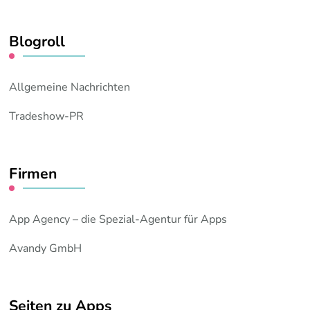
Blogroll
Allgemeine Nachrichten
Tradeshow-PR
Firmen
App Agency – die Spezial-Agentur für Apps
Avandy GmbH
Seiten zu Apps