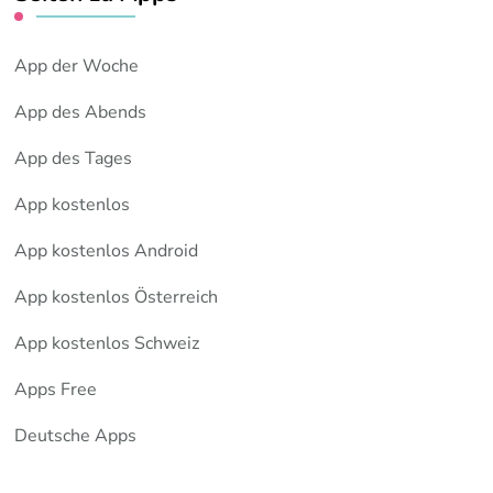
App der Woche
App des Abends
App des Tages
App kostenlos
App kostenlos Android
App kostenlos Österreich
App kostenlos Schweiz
Apps Free
Deutsche Apps