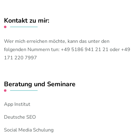
Kontakt zu mir:
Wer mich erreichen möchte, kann das unter den
folgenden Nummern tun: +49 5186 941 21 21 oder +49
171 220 7997
Beratung und Seminare
App Institut
Deutsche SEO
Social Media Schulung