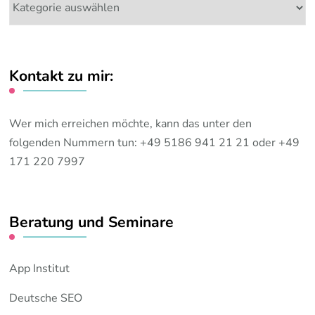
Themen:
Kontakt zu mir:
Wer mich erreichen möchte, kann das unter den
folgenden Nummern tun: +49 5186 941 21 21 oder +49
171 220 7997
Beratung und Seminare
App Institut
Deutsche SEO