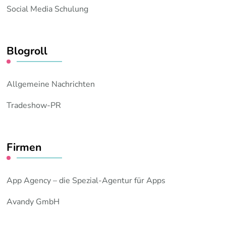
Social Media Schulung
Blogroll
Allgemeine Nachrichten
Tradeshow-PR
Firmen
App Agency – die Spezial-Agentur für Apps
Avandy GmbH