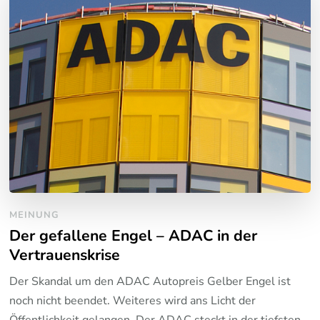
MEINUNG
Der gefallene Engel – ADAC in der
Vertrauenskrise
Der Skandal um den ADAC Autopreis Gelber Engel ist
noch nicht beendet. Weiteres wird ans Licht der
Öffentlichkeit gelangen. Der ADAC steckt in der tiefsten