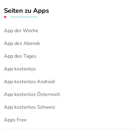
Seiten zu Apps
App der Woche
App des Abends
App des Tages
App kostenlos
App kostenlos Android
App kostenlos Österreich
App kostenlos Schweiz
Apps Free
Deutsche Apps