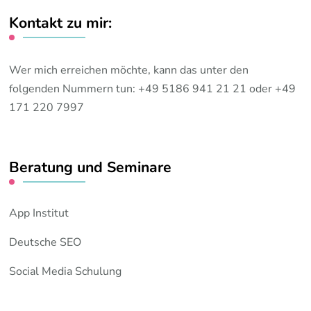
Kontakt zu mir:
Wer mich erreichen möchte, kann das unter den
folgenden Nummern tun: +49 5186 941 21 21 oder +49
171 220 7997
Beratung und Seminare
App Institut
Deutsche SEO
Social Media Schulung