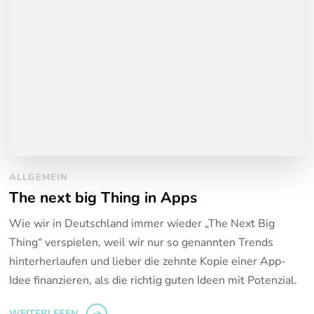
ALLGEMEIN
The next big Thing in Apps
Wie wir in Deutschland immer wieder „The Next Big
Thing“ verspielen, weil wir nur so genannten Trends
hinterherlaufen und lieber die zehnte Kopie einer App-
Idee finanzieren, als die richtig guten Ideen mit Potenzial.
WEITERLESEN