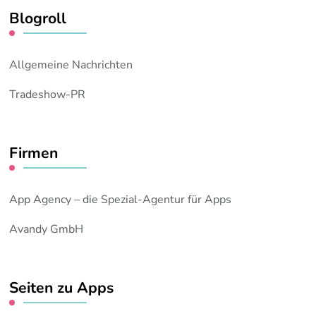
Blogroll
Allgemeine Nachrichten
Tradeshow-PR
Firmen
App Agency – die Spezial-Agentur für Apps
Avandy GmbH
Seiten zu Apps