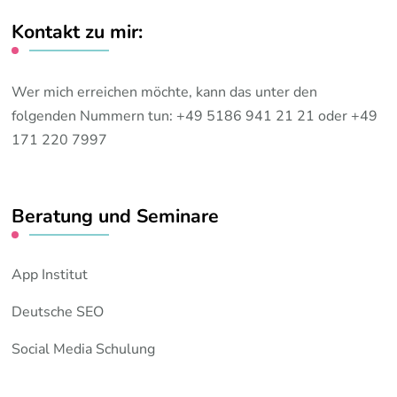
Kontakt zu mir:
Wer mich erreichen möchte, kann das unter den
folgenden Nummern tun: +49 5186 941 21 21 oder +49
171 220 7997
Beratung und Seminare
App Institut
Deutsche SEO
Social Media Schulung