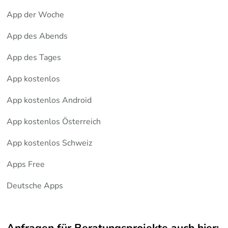
App der Woche
App des Abends
App des Tages
App kostenlos
App kostenlos Android
App kostenlos Österreich
App kostenlos Schweiz
Apps Free
Deutsche Apps