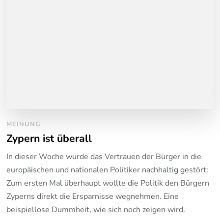
MEINUNG
Zypern ist überall
In dieser Woche wurde das Vertrauen der Bürger in die
europäischen und nationalen Politiker nachhaltig gestört:
Zum ersten Mal überhaupt wollte die Politik den Bürgern
Zyperns direkt die Ersparnisse wegnehmen. Eine
beispiellose Dummheit, wie sich noch zeigen wird.