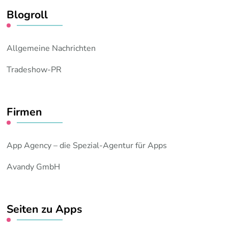
Blogroll
Allgemeine Nachrichten
Tradeshow-PR
Firmen
App Agency – die Spezial-Agentur für Apps
Avandy GmbH
Seiten zu Apps