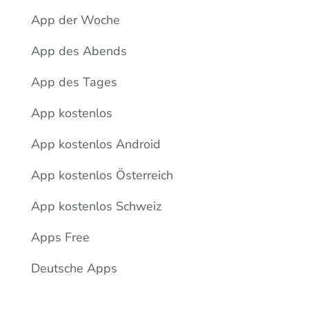
App der Woche
App des Abends
App des Tages
App kostenlos
App kostenlos Android
App kostenlos Österreich
App kostenlos Schweiz
Apps Free
Deutsche Apps