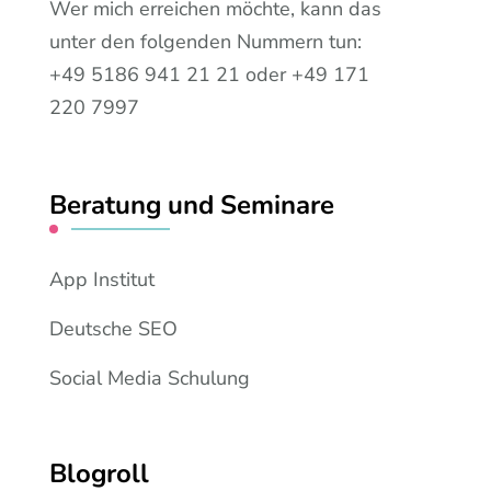
Wer mich erreichen möchte, kann das
unter den folgenden Nummern tun:
+49 5186 941 21 21 oder +49 171
220 7997
Beratung und Seminare
App Institut
Deutsche SEO
Social Media Schulung
Blogroll