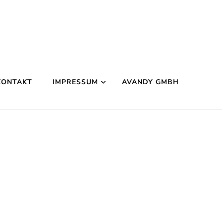
KONTAKT
IMPRESSUM
AVANDY GMBH