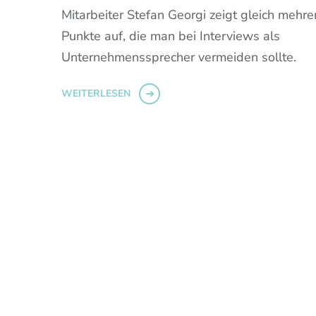
Mitarbeiter Stefan Georgi zeigt gleich mehre
Punkte auf, die man bei Interviews als
Unternehmenssprecher vermeiden sollte.
WEITERLESEN