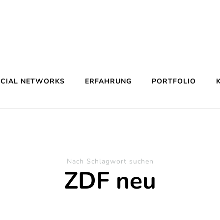
OCIAL NETWORKS
ERFAHRUNG
PORTFOLIO
Nach Schlagwort suchen
ZDF neu