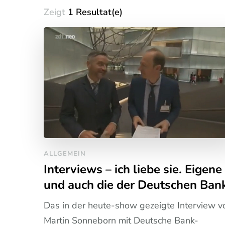
Zeigt
1 Resultat(e)
ALLGEMEIN
Interviews – ich liebe sie. Eigene
und auch die der Deutschen Ban
Das in der heute-show gezeigte Interview v
Martin Sonneborn mit Deutsche Bank-