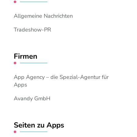
Allgemeine Nachrichten
Tradeshow-PR
Firmen
App Agency – die Spezial-Agentur für
Apps
Avandy GmbH
Seiten zu Apps