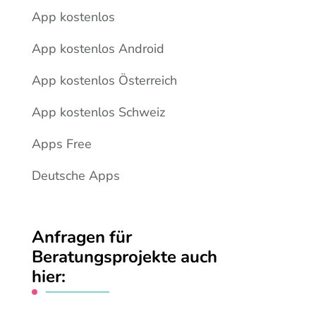
App kostenlos
App kostenlos Android
App kostenlos Österreich
App kostenlos Schweiz
Apps Free
Deutsche Apps
Anfragen für
Beratungsprojekte auch
hier: