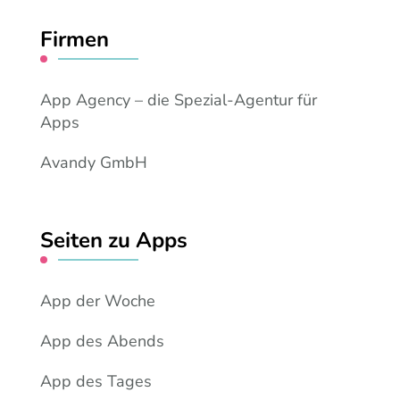
Firmen
App Agency – die Spezial-Agentur für
Apps
Avandy GmbH
Seiten zu Apps
App der Woche
App des Abends
App des Tages