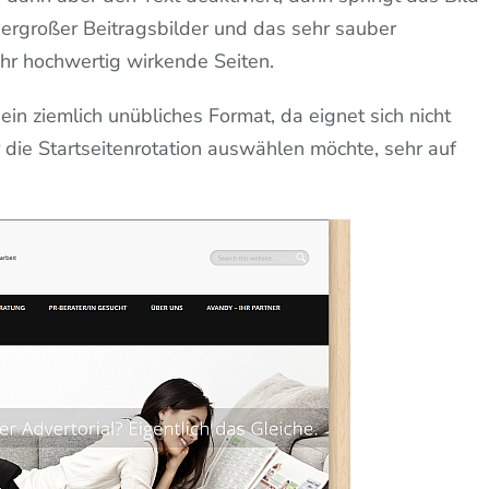
übergroßer Beitragsbilder und das sehr sauber
hr hochwertig wirkende Seiten.
in ziemlich unübliches Format, da eignet sich nicht
 die Startseitenrotation auswählen möchte, sehr auf