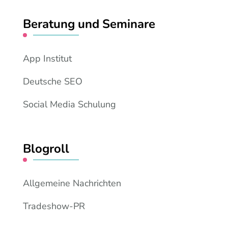
Beratung und Seminare
App Institut
Deutsche SEO
Social Media Schulung
Blogroll
Allgemeine Nachrichten
Tradeshow-PR