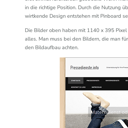
in die richtige Position. Durch die Nutzung 
wirtkende Design entstehen mit Pinboard se
Die Bilder oben haben mit 1140 x 395 Pixel e
alles. Man muss bei den Bildern, die man für
den Bildaufbau achten.