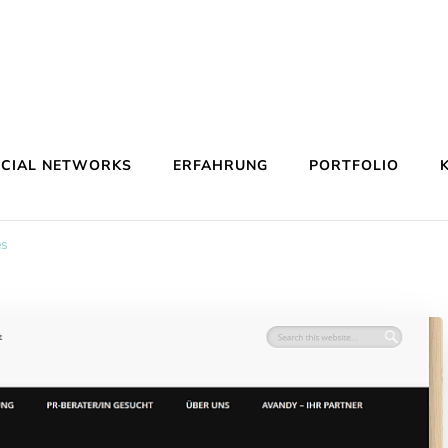
OCIAL NETWORKS
ERFAHRUNG
PORTFOLIO
es