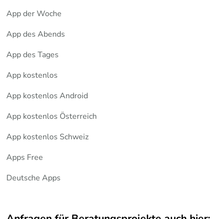
App der Woche
App des Abends
App des Tages
App kostenlos
App kostenlos Android
App kostenlos Österreich
App kostenlos Schweiz
Apps Free
Deutsche Apps
Anfragen für Beratungsprojekte auch hier: