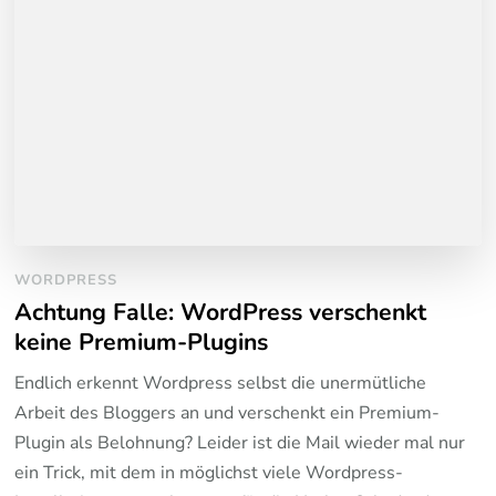
WORDPRESS
Achtung Falle: WordPress verschenkt
keine Premium-Plugins
Endlich erkennt Wordpress selbst die unermütliche
Arbeit des Bloggers an und verschenkt ein Premium-
Plugin als Belohnung? Leider ist die Mail wieder mal nur
ein Trick, mit dem in möglichst viele Wordpress-