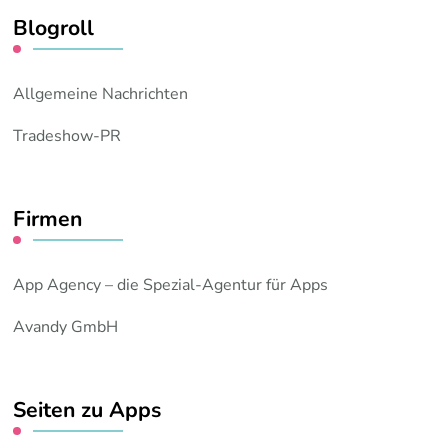
Blogroll
Allgemeine Nachrichten
Tradeshow-PR
Firmen
App Agency – die Spezial-Agentur für Apps
Avandy GmbH
Seiten zu Apps