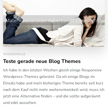
WORDPRESS
Teste gerade neue Blog Themes
Ich habe in den letzten Wochen gleich einige Responsive
Wordpress-Themes getestet. Da ich einige Blogs im
Einsatz habe und mein bisheriges Theme bereits seit kurz
nach dem Kauf nicht mehr weiterentwickelt wird, muss ich
jetzt eine Alternative finden – und die sollte aufgeräumt
und edel aussehen.