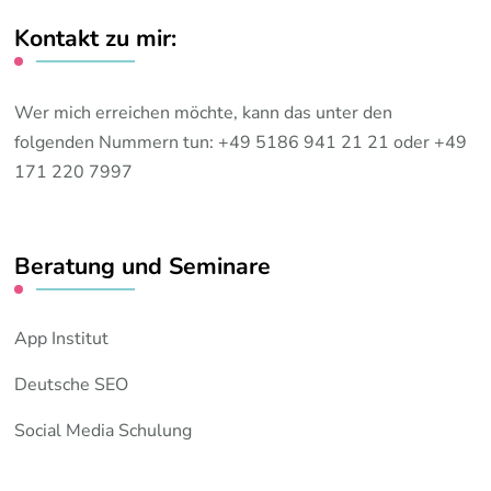
Kontakt zu mir:
Wer mich erreichen möchte, kann das unter den
folgenden Nummern tun: +49 5186 941 21 21 oder +49
171 220 7997
Beratung und Seminare
App Institut
Deutsche SEO
Social Media Schulung