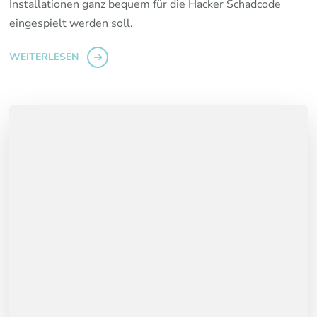
Installationen ganz bequem für die Hacker Schadcode
eingespielt werden soll.
WEITERLESEN