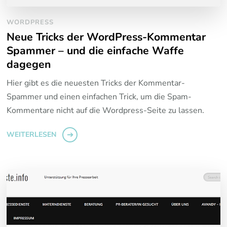
WORDPRESS
Neue Tricks der WordPress-Kommentar
Spammer – und die einfache Waffe
dagegen
Hier gibt es die neuesten Tricks der Kommentar-
Spammer und einen einfachen Trick, um die Spam-
Kommentare nicht auf die Wordpress-Seite zu lassen.
WEITERLESEN