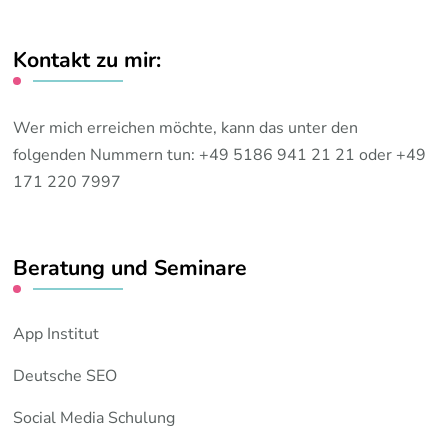
Kontakt zu mir:
Wer mich erreichen möchte, kann das unter den
folgenden Nummern tun: +49 5186 941 21 21 oder +49
171 220 7997
Beratung und Seminare
App Institut
Deutsche SEO
Social Media Schulung