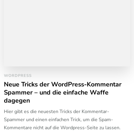
WORDPRESS
Neue Tricks der WordPress-Kommentar
Spammer – und die einfache Waffe
dagegen
Hier gibt es die neuesten Tricks der Kommentar-
Spammer und einen einfachen Trick, um die Spam-
Kommentare nicht auf die Wordpress-Seite zu lassen.