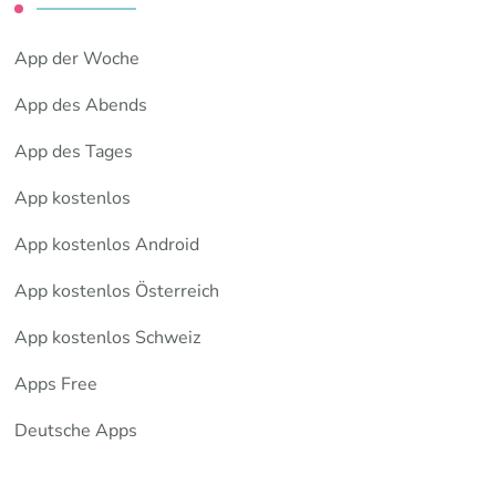
App der Woche
App des Abends
App des Tages
App kostenlos
App kostenlos Android
App kostenlos Österreich
App kostenlos Schweiz
Apps Free
Deutsche Apps