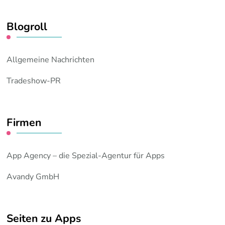
Blogroll
Allgemeine Nachrichten
Tradeshow-PR
Firmen
App Agency – die Spezial-Agentur für Apps
Avandy GmbH
Seiten zu Apps