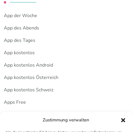
App der Woche
App des Abends
App des Tages
App kostenlos
App kostenlos Android
App kostenlos Österreich
App kostenlos Schweiz
Apps Free
Deutsche Apps
Zustimmung verwalten