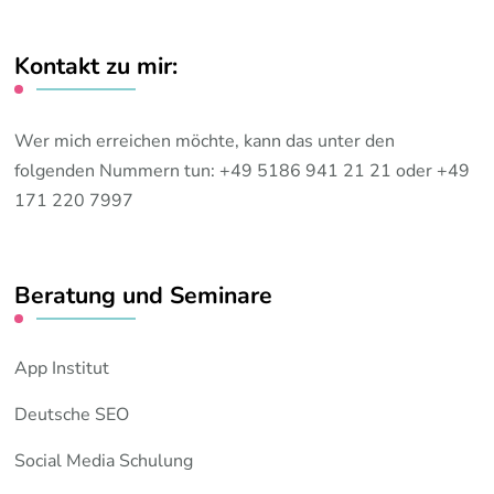
Kontakt zu mir:
Wer mich erreichen möchte, kann das unter den
folgenden Nummern tun: +49 5186 941 21 21 oder +49
171 220 7997
Beratung und Seminare
App Institut
Deutsche SEO
Social Media Schulung