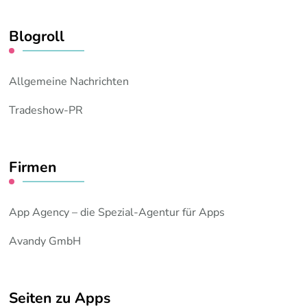
Blogroll
Allgemeine Nachrichten
Tradeshow-PR
Firmen
App Agency – die Spezial-Agentur für Apps
Avandy GmbH
Seiten zu Apps