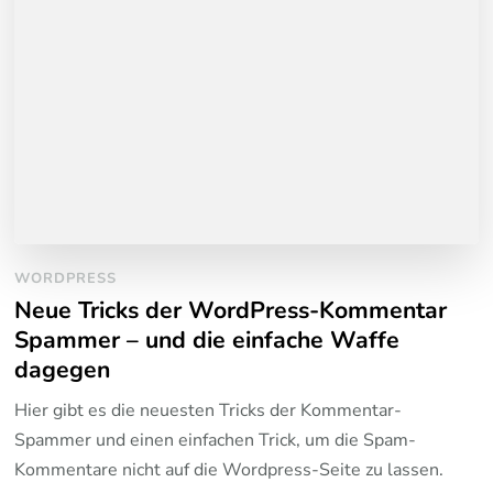
WORDPRESS
Neue Tricks der WordPress-Kommentar
Spammer – und die einfache Waffe
dagegen
Hier gibt es die neuesten Tricks der Kommentar-
Spammer und einen einfachen Trick, um die Spam-
Kommentare nicht auf die Wordpress-Seite zu lassen.