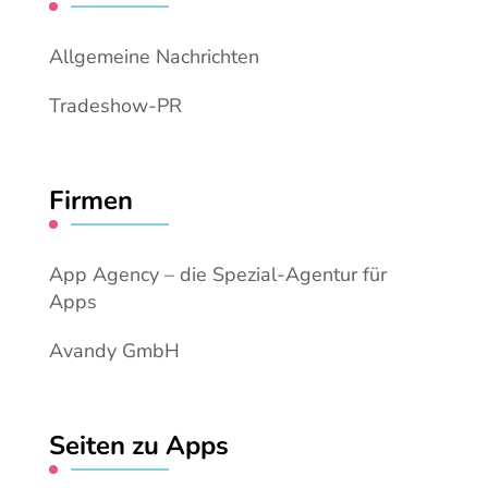
Allgemeine Nachrichten
Tradeshow-PR
Firmen
App Agency – die Spezial-Agentur für
Apps
Avandy GmbH
Seiten zu Apps