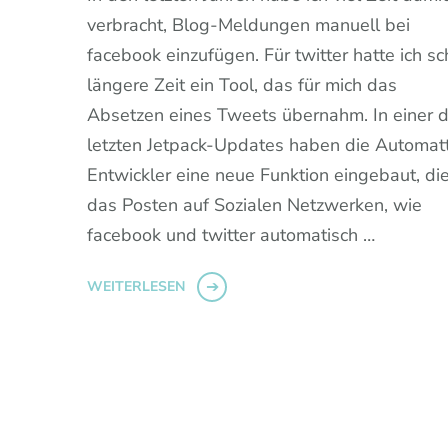
verbracht, Blog-Meldungen manuell bei
facebook einzufügen. Für twitter hatte ich s
längere Zeit ein Tool, das für mich das
Absetzen eines Tweets übernahm. In einer d
letzten Jetpack-Updates haben die Automatt
Entwickler eine neue Funktion eingebaut, di
das Posten auf Sozialen Netzwerken, wie
facebook und twitter automatisch …
WEITERLESEN