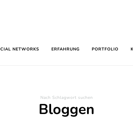
OCIAL NETWORKS
ERFAHRUNG
PORTFOLIO
Nach Schlagwort suchen
Bloggen