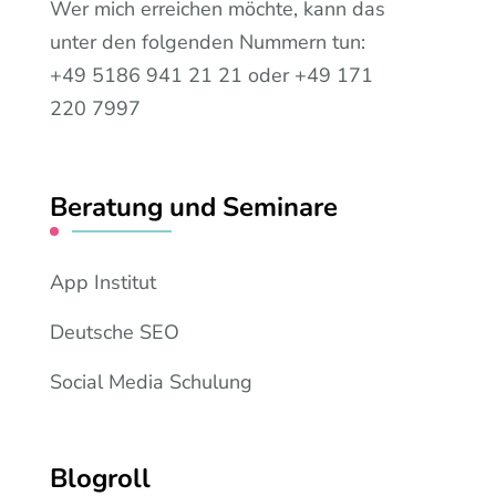
Wer mich erreichen möchte, kann das
unter den folgenden Nummern tun:
+49 5186 941 21 21 oder +49 171
220 7997
Beratung und Seminare
App Institut
Deutsche SEO
Social Media Schulung
Blogroll