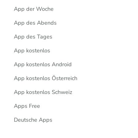
App der Woche
App des Abends
App des Tages
App kostenlos
App kostenlos Android
App kostenlos Österreich
App kostenlos Schweiz
Apps Free
Deutsche Apps