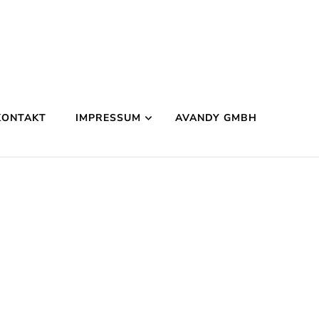
KONTAKT
IMPRESSUM
AVANDY GMBH