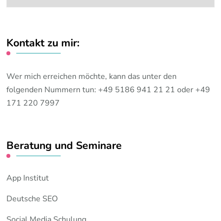
Themen:
Kontakt zu mir:
Wer mich erreichen möchte, kann das unter den
folgenden Nummern tun: +49 5186 941 21 21 oder +49
171 220 7997
Beratung und Seminare
App Institut
Deutsche SEO
Social Media Schulung