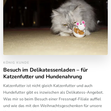
KÖNIG KUNDE
Besuch im Delikatessenladen – für
Katzenfutter und Hundenahrung
Katzenfutter ist nicht gleich Katzenfutter und auch
Hundefutter gibt es inzwischen als Delikatess-Angebot.
Was mir so beim Besuch einer Fressnapf-Filiale auffiel
und wie das mit den Weihnachtsgeschenken für unsere