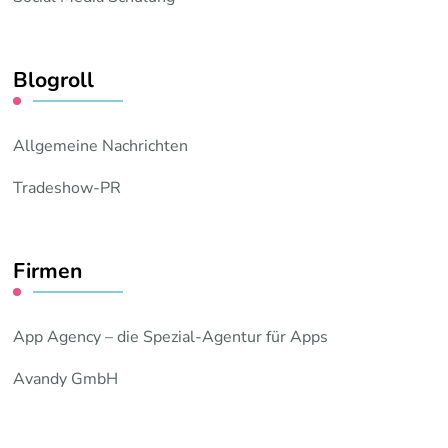
Blogroll
Allgemeine Nachrichten
Tradeshow-PR
Firmen
App Agency – die Spezial-Agentur für Apps
Avandy GmbH