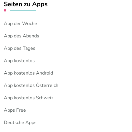
Seiten zu Apps
App der Woche
App des Abends
App des Tages
App kostenlos
App kostenlos Android
App kostenlos Österreich
App kostenlos Schweiz
Apps Free
Deutsche Apps