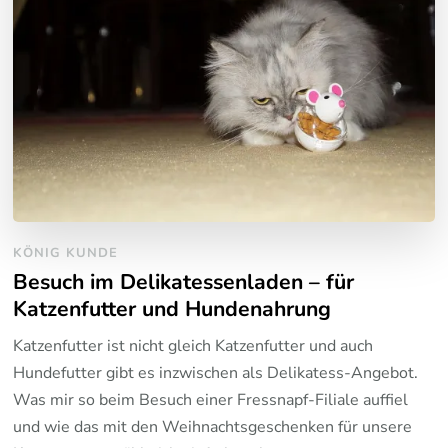
KÖNIG KUNDE
Besuch im Delikatessenladen – für
Katzenfutter und Hundenahrung
Katzenfutter ist nicht gleich Katzenfutter und auch
Hundefutter gibt es inzwischen als Delikatess-Angebot.
Was mir so beim Besuch einer Fressnapf-Filiale auffiel
und wie das mit den Weihnachtsgeschenken für unsere