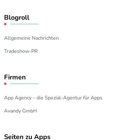
Blogroll
Allgemeine Nachrichten
Tradeshow-PR
Firmen
App Agency – die Spezial-Agentur für Apps
Avandy GmbH
Seiten zu Apps