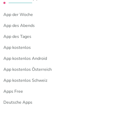
App der Woche
App des Abends
App des Tages
App kostenlos
App kostenlos Android
App kostenlos Österreich
App kostenlos Schweiz
Apps Free
Deutsche Apps