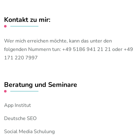
Kontakt zu mir:
Wer mich erreichen möchte, kann das unter den
folgenden Nummern tun: +49 5186 941 21 21 oder +49
171 220 7997
Beratung und Seminare
App Institut
Deutsche SEO
Social Media Schulung