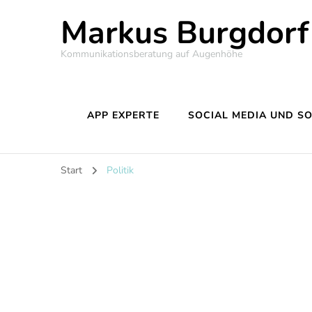
Markus Burgdorf
Kommunikationsberatung auf Augenhöhe
APP EXPERTE
SOCIAL MEDIA UND S
Start
Politik