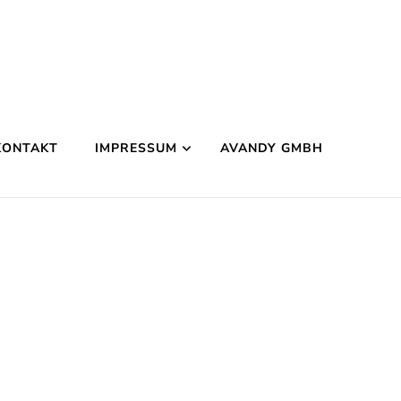
KONTAKT
IMPRESSUM
AVANDY GMBH