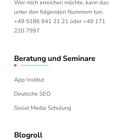
Wer mich erreichen möchte, kann das
unter den folgenden Nummern tun:
+49 5186 941 21 21 oder +49 171
220 7997
Beratung und Seminare
App Institut
Deutsche SEO
Social Media Schulung
Blogroll