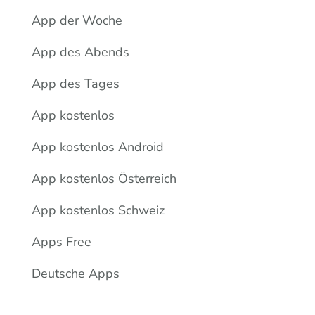
App der Woche
App des Abends
App des Tages
App kostenlos
App kostenlos Android
App kostenlos Österreich
App kostenlos Schweiz
Apps Free
Deutsche Apps