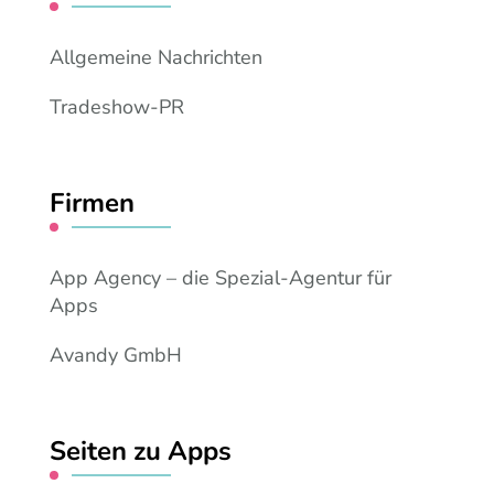
Allgemeine Nachrichten
Tradeshow-PR
Firmen
App Agency – die Spezial-Agentur für
Apps
Avandy GmbH
Seiten zu Apps