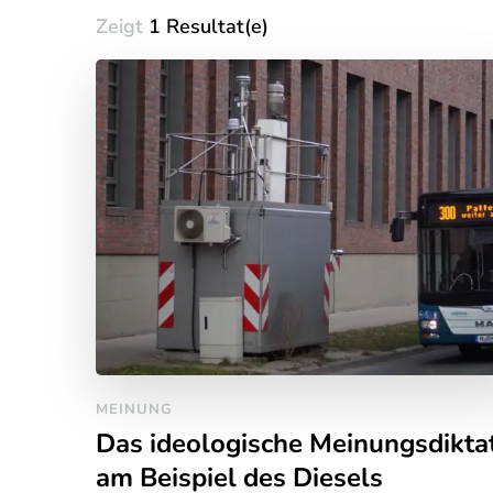
Zeigt
1 Resultat(e)
MEINUNG
Das ideologische Meinungsdikta
am Beispiel des Diesels