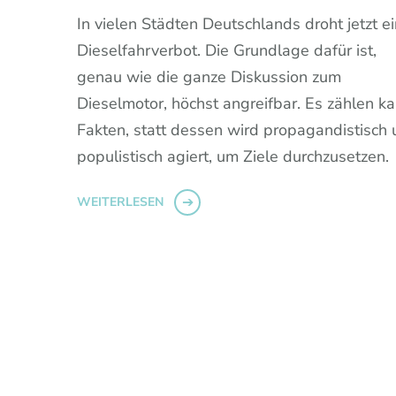
In vielen Städten Deutschlands droht jetzt ei
Dieselfahrverbot. Die Grundlage dafür ist,
genau wie die ganze Diskussion zum
Dieselmotor, höchst angreifbar. Es zählen k
Fakten, statt dessen wird propagandistisch
populistisch agiert, um Ziele durchzusetzen.
WEITERLESEN