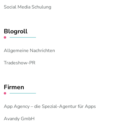
Social Media Schulung
Blogroll
Allgemeine Nachrichten
Tradeshow-PR
Firmen
App Agency – die Spezial-Agentur für Apps
Avandy GmbH