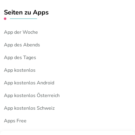
Seiten zu Apps
App der Woche
App des Abends
App des Tages
App kostenlos
App kostenlos Android
App kostenlos Österreich
App kostenlos Schweiz
Apps Free
Deutsche Apps