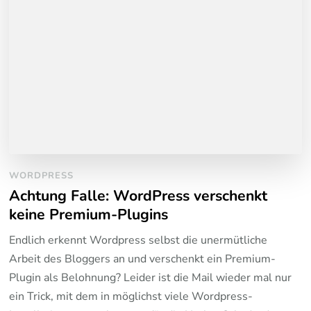
WORDPRESS
Achtung Falle: WordPress verschenkt
keine Premium-Plugins
Endlich erkennt Wordpress selbst die unermütliche
Arbeit des Bloggers an und verschenkt ein Premium-
Plugin als Belohnung? Leider ist die Mail wieder mal nur
ein Trick, mit dem in möglichst viele Wordpress-