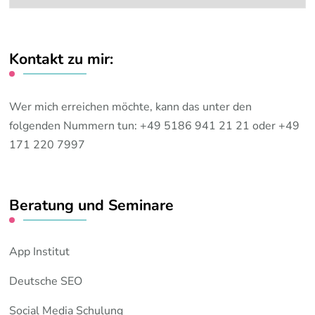
Themen:
Kontakt zu mir:
Wer mich erreichen möchte, kann das unter den
folgenden Nummern tun: +49 5186 941 21 21 oder +49
171 220 7997
Beratung und Seminare
App Institut
Deutsche SEO
Social Media Schulung