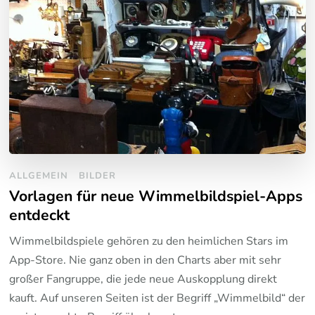
ALLGEMEIN
BILDER
Vorlagen für neue Wimmelbildspiel-Apps
entdeckt
Wimmelbildspiele gehören zu den heimlichen Stars im
App-Store. Nie ganz oben in den Charts aber mit sehr
großer Fangruppe, die jede neue Auskopplung direkt
kauft. Auf unseren Seiten ist der Begriff „Wimmelbild“ der