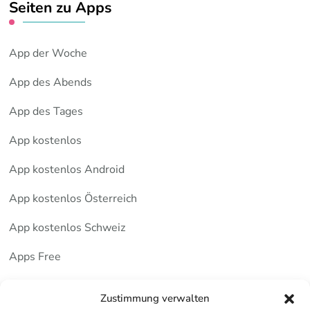
Seiten zu Apps
App der Woche
App des Abends
App des Tages
App kostenlos
App kostenlos Android
App kostenlos Österreich
App kostenlos Schweiz
Apps Free
Deutsche Apps
Zustimmung verwalten