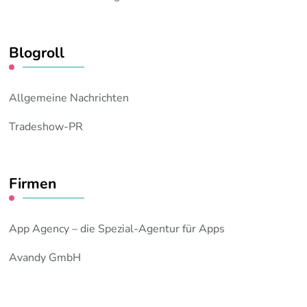
Blogroll
Allgemeine Nachrichten
Tradeshow-PR
Firmen
App Agency – die Spezial-Agentur für Apps
Avandy GmbH