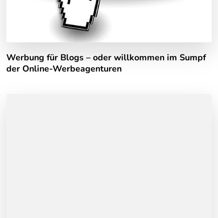
Werbung für Blogs – oder willkommen im Sumpf
der Online-Werbeagenturen