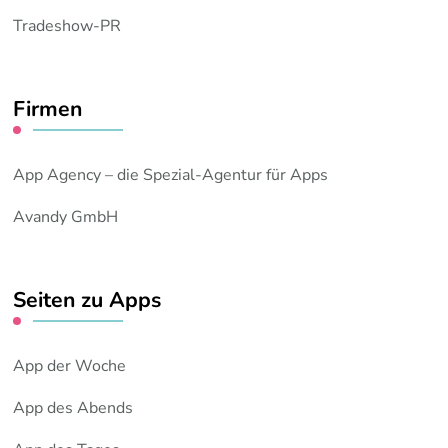
Tradeshow-PR
Firmen
App Agency – die Spezial-Agentur für Apps
Avandy GmbH
Seiten zu Apps
App der Woche
App des Abends