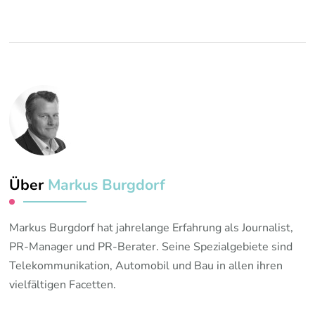
Über
Markus Burgdorf
Markus Burgdorf hat jahrelange Erfahrung als Journalist,
PR-Manager und PR-Berater. Seine Spezialgebiete sind
Telekommunikation, Automobil und Bau in allen ihren
vielfältigen Facetten.