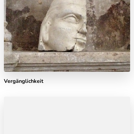
Vergänglichkeit