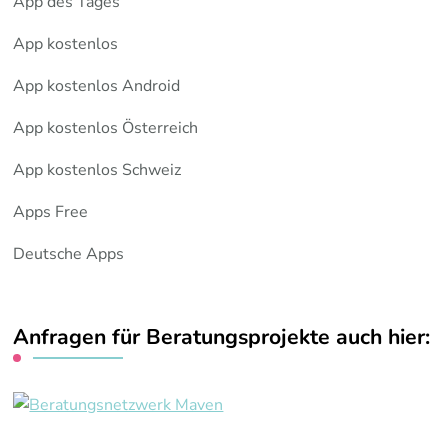
App des Tages
App kostenlos
App kostenlos Android
App kostenlos Österreich
App kostenlos Schweiz
Apps Free
Deutsche Apps
Anfragen für Beratungsprojekte auch hier: