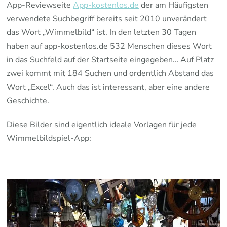
App-Reviewseite
App-kostenlos.de
der am Häufigsten
verwendete Suchbegriff bereits seit 2010 unverändert
das Wort „Wimmelbild“ ist. In den letzten 30 Tagen
haben auf app-kostenlos.de 532 Menschen dieses Wort
in das Suchfeld auf der Startseite eingegeben… Auf Platz
zwei kommt mit 184 Suchen und ordentlich Abstand das
Wort „Excel“. Auch das ist interessant, aber eine andere
Geschichte.
Diese Bilder sind eigentlich ideale Vorlagen für jede
Wimmelbildspiel-App:
…