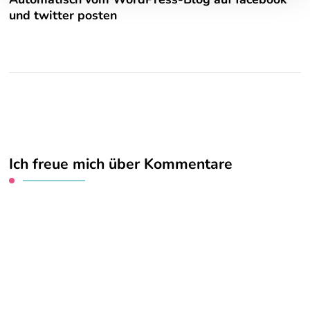
und twitter posten
Ich freue mich über Kommentare