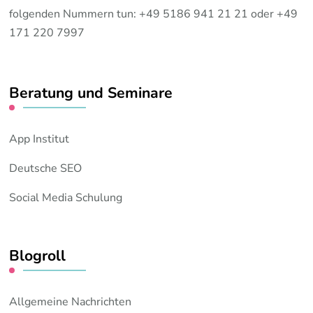
folgenden Nummern tun: +49 5186 941 21 21 oder +49
171 220 7997
Beratung und Seminare
App Institut
Deutsche SEO
Social Media Schulung
Blogroll
Allgemeine Nachrichten