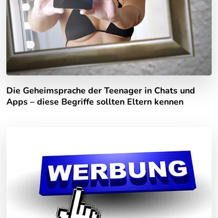
Die Geheimsprache der Teenager in Chats und
Apps – diese Begriffe sollten Eltern kennen