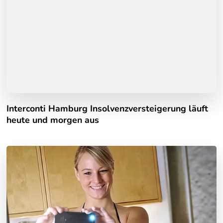
Interconti Hamburg Insolvenzversteigerung läuft
heute und morgen aus