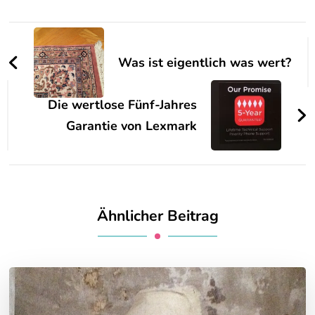
Beitragsnavigation
Was ist eigentlich was wert?
Die wertlose Fünf-Jahres
Garantie von Lexmark
Ähnlicher Beitrag