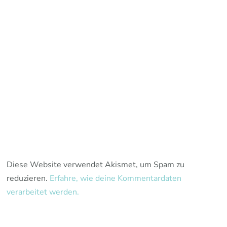
Diese Website verwendet Akismet, um Spam zu
reduzieren.
Erfahre, wie deine Kommentardaten
verarbeitet werden.