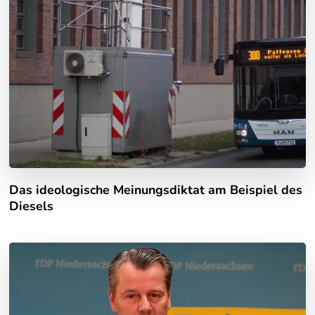
Das ideologische Meinungsdiktat am Beispiel des
Diesels