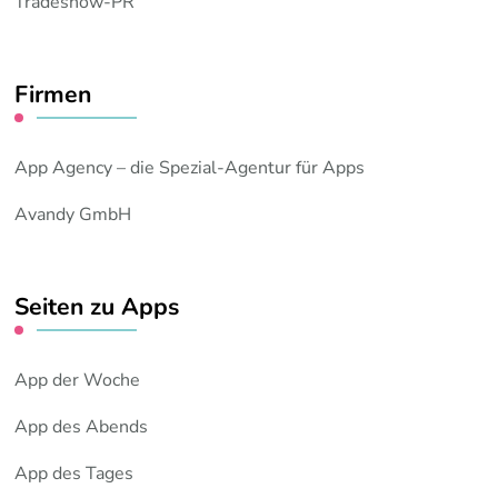
Tradeshow-PR
Firmen
App Agency – die Spezial-Agentur für Apps
Avandy GmbH
Seiten zu Apps
App der Woche
App des Abends
App des Tages