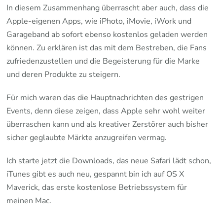
In diesem Zusammenhang überrascht aber auch, dass die
Apple-eigenen Apps, wie iPhoto, iMovie, iWork und
Garageband ab sofort ebenso kostenlos geladen werden
können. Zu erklären ist das mit dem Bestreben, die Fans
zufriedenzustellen und die Begeisterung für die Marke
und deren Produkte zu steigern.
Für mich waren das die Hauptnachrichten des gestrigen
Events, denn diese zeigen, dass Apple sehr wohl weiter
überraschen kann und als kreativer Zerstörer auch bisher
sicher geglaubte Märkte anzugreifen vermag.
Ich starte jetzt die Downloads, das neue Safari lädt schon,
iTunes gibt es auch neu, gespannt bin ich auf OS X
Maverick, das erste kostenlose Betriebssystem für
meinen Mac.