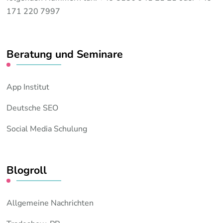
171 220 7997
Beratung und Seminare
App Institut
Deutsche SEO
Social Media Schulung
Blogroll
Allgemeine Nachrichten