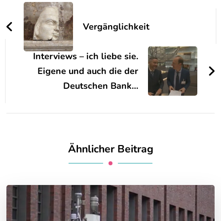
Beitragsnavigation
Vergänglichkeit
Interviews – ich liebe sie.
Eigene und auch die der
Deutschen Bank…
Ähnlicher Beitrag