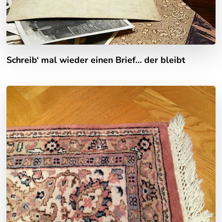
Schreib‘ mal wieder einen Brief… der bleibt