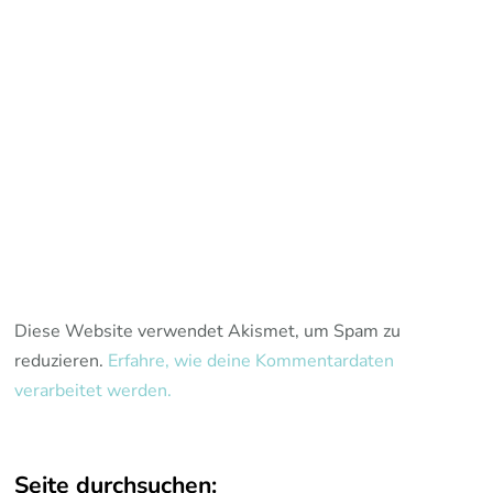
Diese Website verwendet Akismet, um Spam zu
reduzieren.
Erfahre, wie deine Kommentardaten
verarbeitet werden.
Seite durchsuchen: