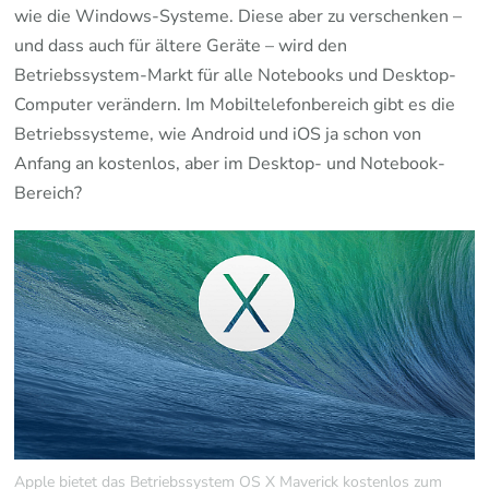
wie die Windows-Systeme. Diese aber zu verschenken –
und dass auch für ältere Geräte – wird den
Betriebssystem-Markt für alle Notebooks und Desktop-
Computer verändern. Im Mobiltelefonbereich gibt es die
Betriebssysteme, wie Android und iOS ja schon von
Anfang an kostenlos, aber im Desktop- und Notebook-
Bereich?
Apple bietet das Betriebssystem OS X Maverick kostenlos zum