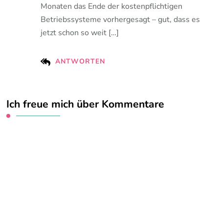
Monaten das Ende der kostenpflichtigen
Betriebssysteme vorhergesagt – gut, dass es
jetzt schon so weit […]
ANTWORTEN
Ich freue mich über Kommentare