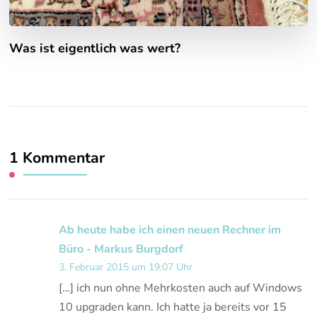
Was ist eigentlich was wert?
1 Kommentar
Ab heute habe ich einen neuen Rechner im
Büro - Markus Burgdorf
3. Februar 2015 um 19:07 Uhr
[…] ich nun ohne Mehrkosten auch auf Windows
10 upgraden kann. Ich hatte ja bereits vor 15