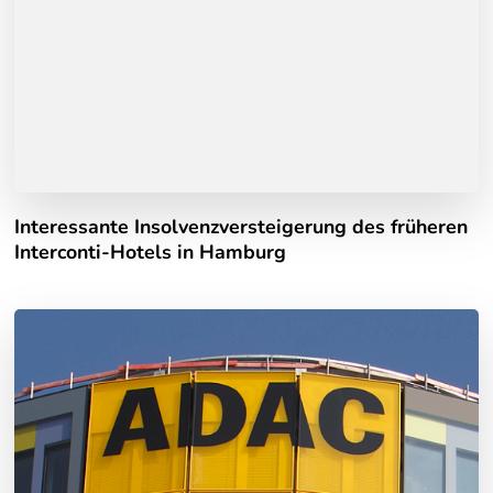
Interessante Insolvenzversteigerung des früheren
Interconti-Hotels in Hamburg