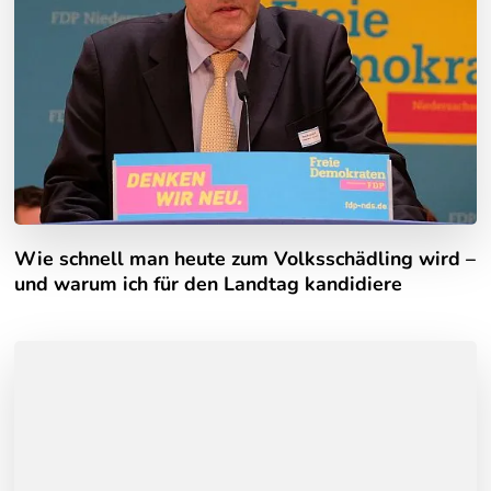
Wie schnell man heute zum Volksschädling wird –
und warum ich für den Landtag kandidiere