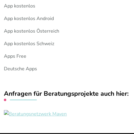
App kostenlos
App kostenlos Android
App kostenlos Österreich
App kostenlos Schweiz
Apps Free
Deutsche Apps
Anfragen für Beratungsprojekte auch hier: