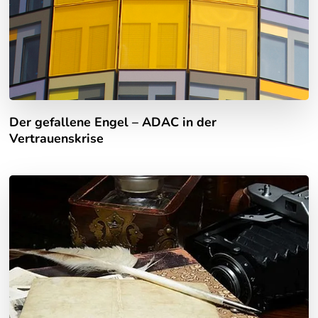
Der gefallene Engel – ADAC in der
Vertrauenskrise