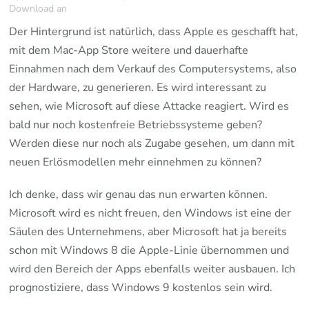
Download an
Der Hintergrund ist natürlich, dass Apple es geschafft hat,
mit dem Mac-App Store weitere und dauerhafte
Einnahmen nach dem Verkauf des Computersystems, also
der Hardware, zu generieren. Es wird interessant zu
sehen, wie Microsoft auf diese Attacke reagiert. Wird es
bald nur noch kostenfreie Betriebssysteme geben?
Werden diese nur noch als Zugabe gesehen, um dann mit
neuen Erlösmodellen mehr einnehmen zu können?
Ich denke, dass wir genau das nun erwarten können.
Microsoft wird es nicht freuen, den Windows ist eine der
Säulen des Unternehmens, aber Microsoft hat ja bereits
schon mit Windows 8 die Apple-Linie übernommen und
wird den Bereich der Apps ebenfalls weiter ausbauen. Ich
prognostiziere, dass Windows 9 kostenlos sein wird.