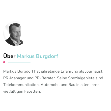
Über
Markus Burgdorf
Markus Burgdorf hat jahrelange Erfahrung als Journalist,
PR-Manager und PR-Berater. Seine Spezialgebiete sind
Telekommunikation, Automobil und Bau in allen ihren
vielfältigen Facetten.